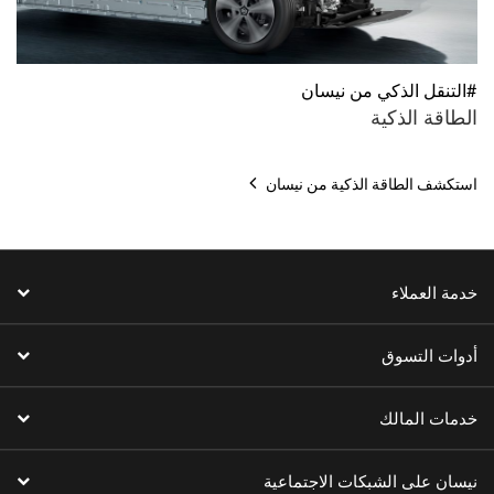
#التنقل الذكي من نيسان
الطاقة الذكية
استكشف الطاقة الذكية من نيسان
خدمة العملاء
أدوات التسوق
خدمات المالك
نيسان على الشبكات الاجتماعية