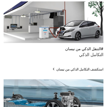
#التنقل الذكي من نيسان
التكامل الذكي
استكشف التكامل الذكي من نيسان