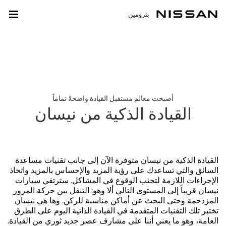
بترومين
أصبحت معالم مستقبل القيادة واضحةً تماماً
القيادة الذكية من نيسان
القيادة الذكية من نيسان متوفرة الآن إلى جانب تقنيات مساعدة
السائق والتي تساعدك على رؤية المزيد والإحساس بالمزيد واتخاذ
الإجراءات اللازمة لتجنب الوقوع في المشاكل. سترتقي سيارات
نيسان قريباً إلى المستوى التالي ألا وهو: التنقل بين حركة المرور
المزدحمة وحتى البحث عن أماكن مناسبة للركن. وها هي نيسان
تختبر تلك التقنيات المتقدمة في القيادة الذاتية اليوم على الطرق
العامة، وهو ما يعني أننا على مشارف عصر جديد ثوري من القيادة.