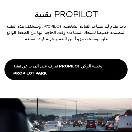
تقنية PROPILOT
دعنا نقدم لك مساعد القيادة الشخصية ProPILOT، وستخفف هذه التقنية
المصممة خصيصاً لتمنحك المساعدة وقت الحاجة إليها من الضغط الواقع
عليك وتمنحك مزيداً من الثقة وتجربة قيادة ممتعة.
تعرف على المزيد عن تقنية PROPILOT وتقنية الركن
PROPILOT PARK