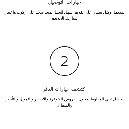
خيارات التوصيل
سيعمل وكيل نيسان على تقديم أسهل السبل لمساعدتك على ركوب واختبار
سيارتك الجديدة.
اكتشف خيارات الدفع
احصل على المعلومات حول العروض المتوفرة والأسعار والتمويل والتأجير
والضمان.