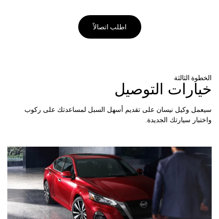
اطلب اتصالاً
الخطوة الثالثة
خيارات التوصيل
سيعمل وكيل نيسان على تقديم أسهل السبل لمساعدتك على ركوب
واختبار سيارتك الجديدة.