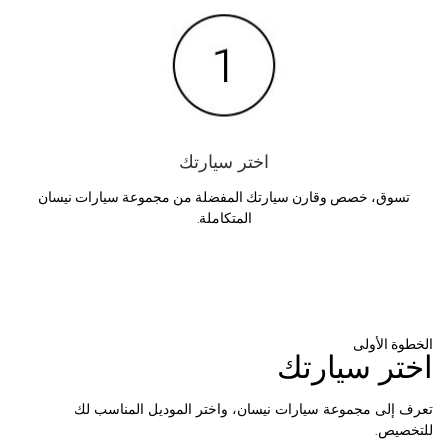
اختر سيارتك
تسوق، خصص وقارن سيارتك المفضلة من مجموعة سيارات نيسان
المتكاملة.
الخطوة الأولى
اختر سيارتك
تعرف إلى مجموعة سيارات نيسان، واختر الموديل المناسب لك
للتخصيص.