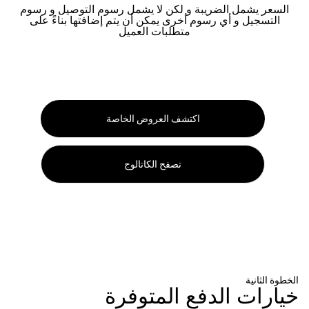
السعر يشمل الضريبة و لكن لا يشمل رسوم التوصيل و رسوم
التسجيل و أي رسوم أخرى يمكن أن يتم إضافتها بناءً على
متطلبات العميل
اكتشف العروض الخاصة
تصفح الكاتالوج
الخطوة الثانية
خيارات الدفع المتوفرة