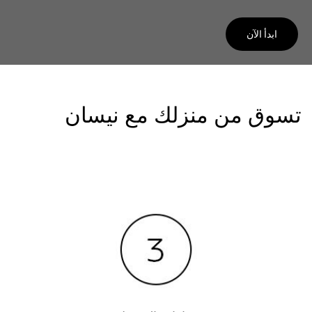
ابدأ الآن
تسوق من منزلك مع نيسان