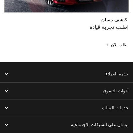
اكتشف نيسان
اطلب تجربة قيادة
اطلب الآن
خدمة العملاء
أدوات التسوق
خدمات المالك
نيسان على الشبكات الاجتماعية