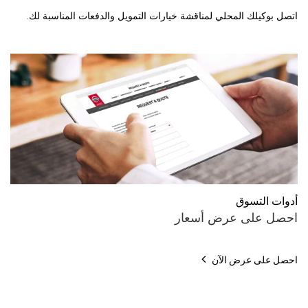
اتصل بوكيلك المحلي لمناقشة خيارات التمويل والدفعات المناسبة لك.
أدوات التسوق
احصل على عرض أسعار
احصل على عرض الآن