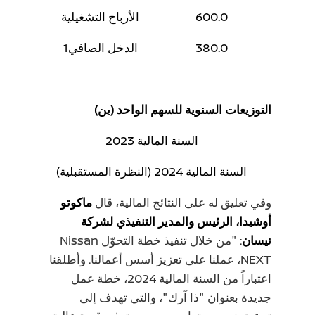
600.0
الأرباح التشغيلية
380.0
الدخل الصافي1
التوزيعات السنوية للسهم الواحد (ين)
السنة المالية 2023
السنة المالية 2024 (النظرة المستقبلية)
وفي تعليق له على النتائج المالية، قال
ماكوتو
أوشيدا، الرئيس والمدير التنفيذي لشركة
نيسان
: "من خلال تنفيذ خطة التحوّل Nissan
NEXT، عملنا على تعزيز أسس أعمالنا. وأطلقنا
اعتباراً من السنة المالية 2024، خطة عمل
جديدة بعنوان "ذا آرك"، والتي تهدف إلى