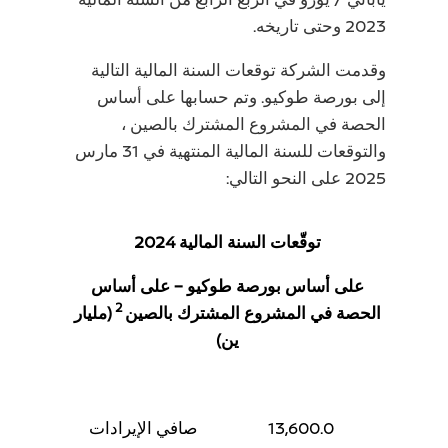
2023 وحتى تاريخه.
وقدمت الشركة توقعات السنة المالية التالية
إلى بورصة طوكيو. وتم حسابها على أساس
الحصة في المشروع المشترك بالصين ،
والتوقعات للسنة المالية المنتهية في 31 مارس
2025 على النحو التالي:
توقّعات السنة المالية 2024
على أساس بورصة طوكيو – على أساس
2
الحصة في المشروع المشترك بالصين
(مليار
ين)
13,600.0
صافي الإيرادات