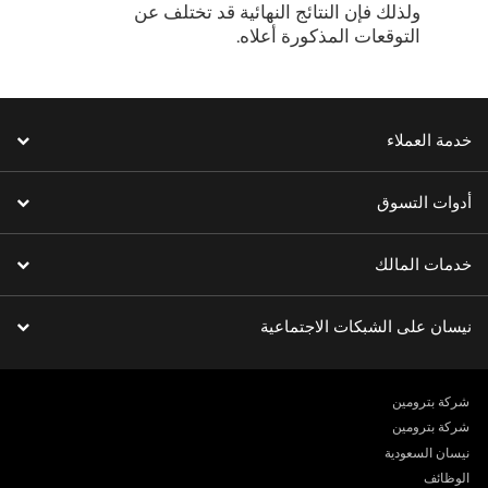
ولذلك فإن النتائج النهائية قد تختلف عن
التوقعات المذكورة أعلاه.
خدمة العملاء
أدوات التسوق
خدمات المالك
نيسان على الشبكات الاجتماعية
شركة بترومين
شركة بترومين
نيسان السعودية
الوظائف