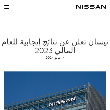
بترومين
نيسان تعلن عن نتائج إيجابية للعام
المالي 2023
14 مايو 2024