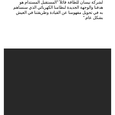
لشركة نيسان للطاقة قائلاً "المستقبل المستدام هو
هدفنا والوجهة الجديدة لنظامنا الكهربائي الذي سنساهم
به في تحويل مفهومنا عن القيادة وطريقتنا في العيش
بشكل عام."