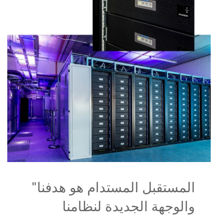
"المستقبل المستدام هو هدفنا
والوجهة الجديدة لنظامنا