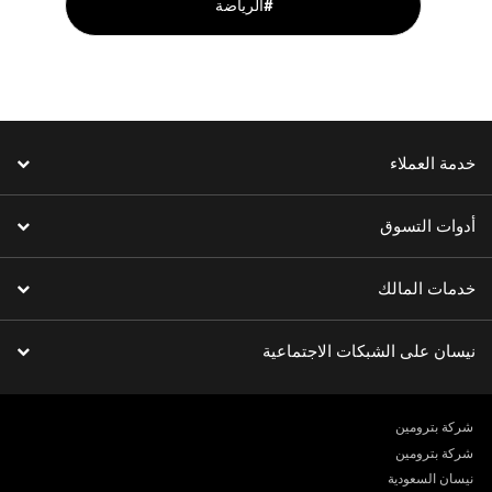
الرياضة#
خدمة العملاء
أدوات التسوق
خدمات المالك
نيسان على الشبكات الاجتماعية
شركة بترومين
شركة بترومين
نيسان السعودية