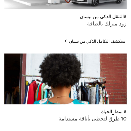
#التنقل الذكي من نيسان
زود منزلك بالطاقة
استكشف التكامل الذكي من نيسان
# نمط_الحياة
10 طرق لتحظى بأناقة مستدامة