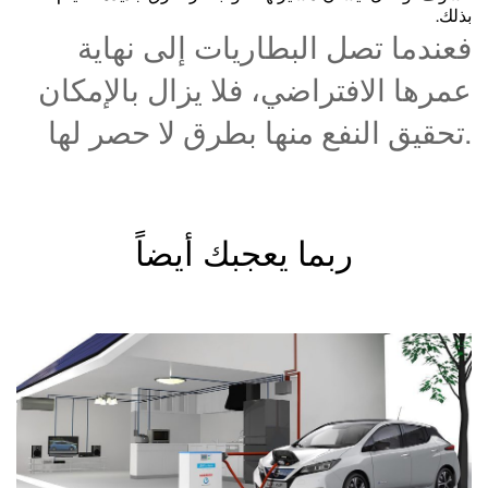
بذلك.
فعندما تصل البطاريات إلى نهاية
عمرها الافتراضي، فلا يزال بالإمكان
تحقيق النفع منها بطرق لا حصر لها.
ربما يعجبك أيضاً