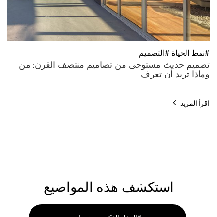
#نمط الحياة #التصميم
تصميم حديث مستوحى من تصاميم منتصف القرن: من
وماذا تريد أن تعرف
اقرأ المزيد
استكشف هذه المواضيع