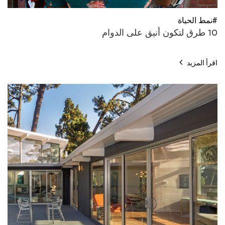
#نمط الحياة
10 طرق لتكون أنيق على الدوام
اقرأ المزيد